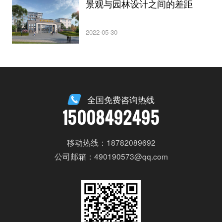
景观与园林设计之间的差距
2022-05-30
全国免费咨询热线
15008492495
移动热线：18782089692
公司邮箱：490190573@qq.com