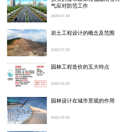
气应对防范工作
2024-01-24
岩土工程设计的概念及范围
2022-07-20
园林工程造价的五大特点
2022-05-30
园林设计在城市景观的作用
2022-05-30