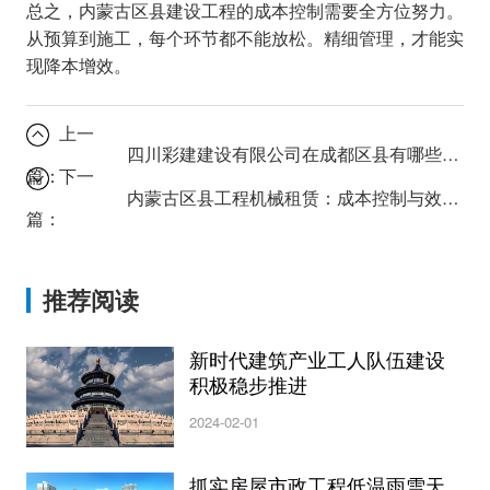
总之，内蒙古区县建设工程的成本控制需要全方位努力。
从预算到施工，每个环节都不能放松。精细管理，才能实
现降本增效。
上一
四川彩建建设有限公司在成都区县有哪些标志性工程？
篇：
下一
内蒙古区县工程机械租赁：成本控制与效率提升秘诀
篇：
推荐阅读
新时代建筑产业工人队伍建设
积极稳步推进
2024-02-01
抓实房屋市政工程低温雨雪天