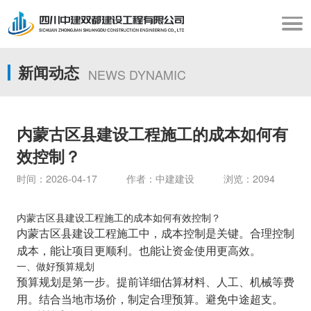
新闻动态
NEWS DYNAMIC
内蒙古区县建设工程施工的成本如何有
效控制？
时间：2026-04-17 作者：中建建设 浏览：2094
内蒙古区县建设工程施工的成本如何有效控制？
内蒙古区县建设工程施工中，成本控制是关键。合理控制
成本，能让项目更顺利。也能让资金使用更高效。
一、做好预算规划
预算规划是第一步。提前详细估算材料、人工、机械等费
用。结合当地市场价，制定合理预算。避免中途超支。